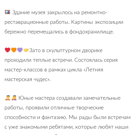
Здание музея закрылось на ремонтно-
реставрационные работы. Картины экспозиции
бережно перемещались в фондохранилище.
Зато в скульптурном дворике
проходили теплые встречи. Состоялась серия
мастер-классов в рамках цикла «Летняя
мастерская чудес».
Юные мастера создавали замечательные
работы, проявили отличные творческие
способности и фантазию. Мы рады были встречам
с уже знакомыми ребятами, которые любят наши