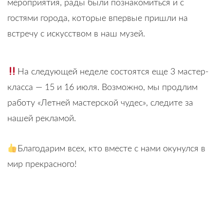
мероприятия, рады были познакомиться и с
гостями города, которые впервые пришли на
встречу с искусством в наш музей.
На следующей неделе состоятся еще 3 мастер-
класса — 15 и 16 июля. Возможно, мы продлим
работу «Летней мастерской чудес», следите за
нашей рекламой.
Благодарим всех, кто вместе с нами окунулся в
мир прекрасного!