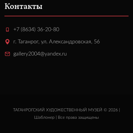
Контакты
+7 (8634) 36-20-80
г. Таганрог, ул. Александровская, 56
gallery2004@yandex.ru
ТАГАНРОГСКИЙ ХУДОЖЕСТВЕННЫЙ МУЗЕЙ © 2026 |
Шаблонер
| Все права защищены