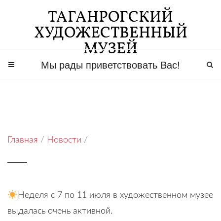
ТАГАНРОГСКИЙ
ХУДОЖЕСТВЕННЫЙ
МУЗЕЙ
Мы рады приветствовать Вас!
Главная
/
Новости
/
Неделя с 7 по 11 июля в художественном музее
выдалась очень активной.