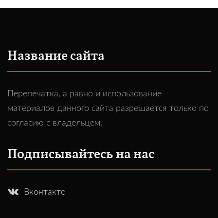
Название сайта
Перепечатка, а равно и использование
материалов данного сайта разрешается только по
согласию с владельцем.
Подписывайтесь на нас
Вконтакте